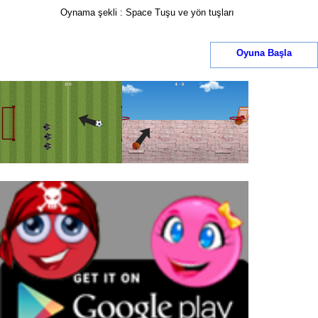
Oynama şekli : Space Tuşu ve yön tuşları
Oyuna Başla