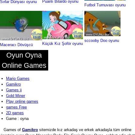
Puanlı Bilardo oyunu
Sırlar Dünyası oyunu
Futbol Turnuvası oyunu
sccooby Doo oyunu
Küçük Kız Şoför oyunu
Maceracı Dövüşcü
oyunu
Oyun Oyna
Online Games
Mario Games
Hızlı Kuaför oyunu
Balon Zuma oyunu
Hemşire Giydirme
Gamikro
oyunu
Games ii
Gold Miner
Play online games
games Free
2D games
Game : oyna
Maskeli Madenci oyunu
Games of
Gamikro
sitemizde kız arkadaş ve erkek arkadaşla tüm online