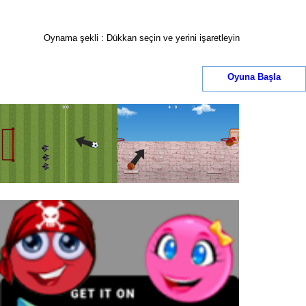
Oynama şekli : Dükkan seçin ve yerini işaretleyin
Oyuna Başla