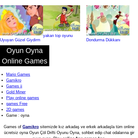
yakan top oyunu
Uyuyan Güzel Giydirm
Dondurma Dükkanı
oyunu
oyunu
Oyun Oyna
Online Games
Mario Games
Çörek Yapma oyunu
Aşkını Yakalama oyunu
Marioyu Kurtarma
Gamikro
oyunu
Games ii
Gold Miner
Play online games
games Free
2D games
Game : oyna
Spiker Makyajı oyunu
Games of
Gamikro
sitemizde kız arkadaş ve erkek arkadaşla tüm online
ücretsiz oyna Oyun Çöl Drifti Oyunu Oyna, sohbet edip chat odalarına gir