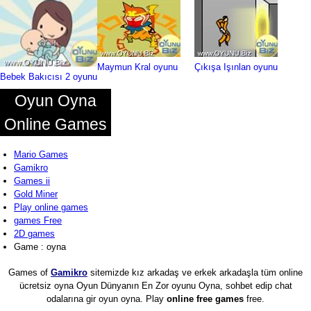
Maymun Kral oyunu
Çıkışa Işınlan oyunu
Bebek Bakıcısı 2 oyunu
Oyun Oyna
Online Games
Mario Games
Aşk Pastası oyunu
Disko Bowling oyunu
Takı hazırlama oyunu
Gamikro
Games ii
Gold Miner
Play online games
games Free
2D games
Game : oyna
Manyak Adam oyunu
Games of
Gamikro
sitemizde kız arkadaş ve erkek arkadaşla tüm online
ücretsiz oyna Oyun Dünyanın En Zor oyunu Oyna, sohbet edip chat
odalarına gir oyun oyna. Play
online free games
free.