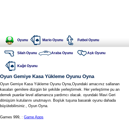
Oyunu
Mario Oyunu
Futbol Oyunu
Silah Oyunu
Araba Oyunu
Aşk Oyunu
Kağıt Oyunu
Oyun Gemiye Kasa Yükleme Oyunu Oyna
Oyun Gemiye Kasa Yükleme Oyunu Oyna,Oyundaki amacınız sallanan
kasaları gemilere düzgün bir şekilde yerleştirmek. Her yerleştirme pu an
demek puanlar level atlamanıza yardımcı olacak. oyundaki Mavi Geri
dönüşüm kutularını unutmayın. Boşluk tuşuna basarak oyunu dahada
büyütebilirsiniz., Oyun Oyna.
Games 999, :
Game Apps