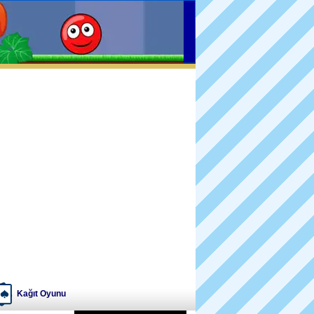
Kağıt Oyunu