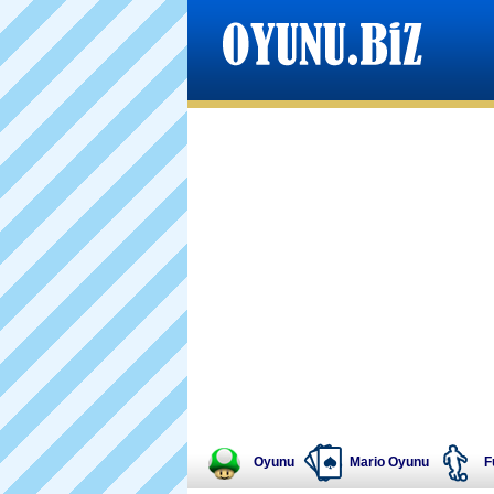
Oyunu
Mario Oyunu
F