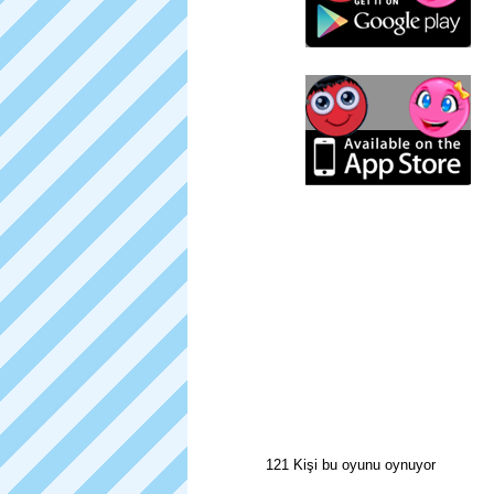
121 Kişi bu oyunu oynuyor