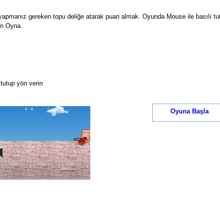
pmanız gereken topu deliğe atarak puan almak. Oyunda Mouse ile basılı tut
un Oyna.
 tutup yön verin
Oyuna Başla