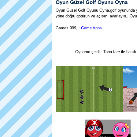
Oyun Güzel Golf Oyunu Oyna
Oyun Güzel Golf Oyunu Oyna,golf oyununda ya
yöne doğru götürün ve açısını ayarlayın., Oy
Games 999, :
Game Apps
Oynama şekli : Topa fare ile basılı