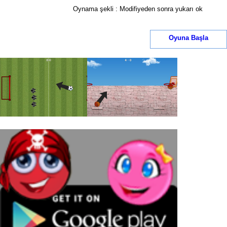
Oynama şekli : Modifiyeden sonra yukarı ok
Oyuna Başla