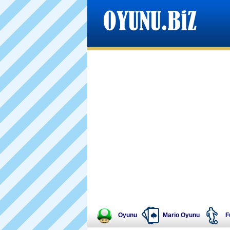
Oyunu
Mario Oyunu
F