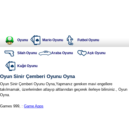
Oyunu
Mario Oyunu
Futbol Oyunu
Silah Oyunu
Araba Oyunu
Aşk Oyunu
Kağıt Oyunu
Oyun Sinir Çemberi Oyunu Oyna
Oyun Sinir Çemberi Oyunu Oyna,Yapmanız gereken mavi engellere
takılmamak, üzerlerinden atlayıp altlarından geçerek ilerleye bilirsiniz., Oyun
Oyna.
Games 999, :
Game Apps