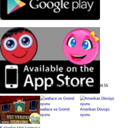
35 Kişi bu oyunu oynuyor
Güncelleme:
2009-07-14 09:34:55
wallace ve Gromit
Amerikan Dövüşü
oyunu
oyunu
Kızlardan kilot kapmaca