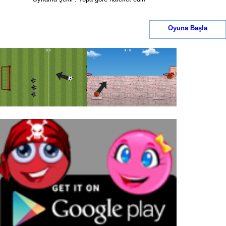
Oyuna Başla