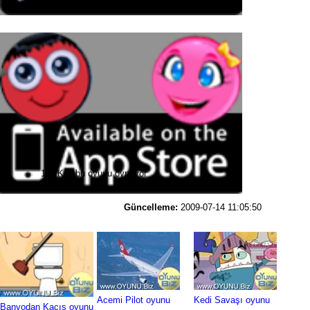
116 Kişi bu oyunu oynuyor
Güncelleme:
2009-07-14 11:05:50
Acemi Pilot oyunu
Kedi Savaşı oyunu
Banyodan Kaçış oyunu