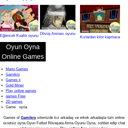
Dövüş Arenası oyunu
Eğlenceli Kuaför oyunu
Kızlardan kilot kapmaca
oyunu
Oyun Oyna
Online Games
Mario Games
Go Kart Yarış oyunu
Çiftlik İşletmesi oyunu
Dondurma Dükkanı
Gamikro
oyunu
Games ii
Gold Miner
Play online games
games Free
2D games
Game : oyna
Süper Modeller oyunu
Games of
Gamikro
sitemizde kız arkadaş ve erkek arkadaşla tüm online
ücretsiz oyna Oyun Futbol Rövaşata Atma Oyunu Oyna, sohbet edip chat