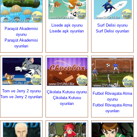
Lisede aşk oyunu
Surf Delisi oyunu
Paraşüt Akademisi
Lisede aşk oyunları
Surf Delisi oyunları
oyunu
Paraşüt Akademisi
oyunları
Tom ve Jerry 2 oyunu
Çikolata Kutusu oyunu
Futbol Rövaşata Atma
Tom ve Jerry 2 oyunları
Çikolata Kutusu
oyunu
oyunları
Futbol Rövaşata Atma
oyunları