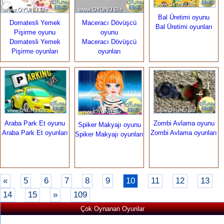
Bal Üretimi oyunu
Domatesli Yemek
Maceracı Dövüşcü
Bal Üretimi oyunları
Pişirme oyunu
oyunu
Domatesli Yemek
Maceracı Dövüşcü
Pişirme oyunları
oyunları
Araba Park Et oyunu
Zombi Avlama oyunu
Spiker Makyajı oyunu
Araba Park Et oyunları
Zombi Avlama oyunları
Spiker Makyajı oyunları
«
5
6
7
8
9
10
11
12
13
14
15
»
109
Çok Oynanan Oyunlar